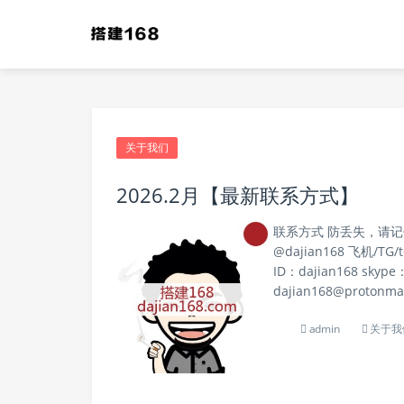
搭建168 - 专业源码下载
关于我们
2026.2月【最新联系方式】
联系方式 防丢失，请记住本网
@dajian168 飞机/TG/
ID：dajian168 skype
dajian168@protonma
admin
关于我