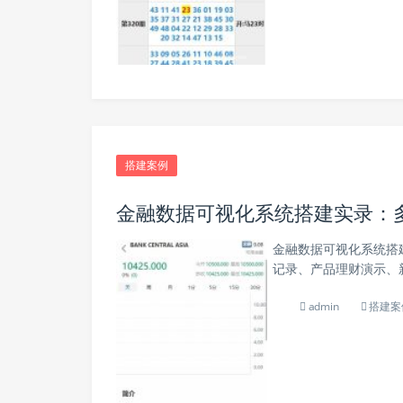
搭建案例
金融数据可视化系统搭建实录：
金融数据可视化系统搭建
记录、产品理财演示、新
admin
搭建案