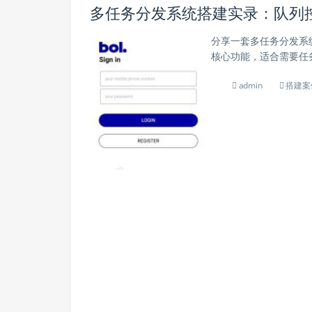
多任务分发系统搭建实录：队列
分享一套多任务分发系
核心功能，适合需要任务
admin
搭建案