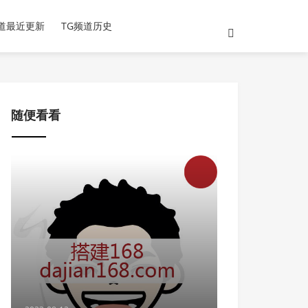
频道最近更新
TG频道历史
随便看看