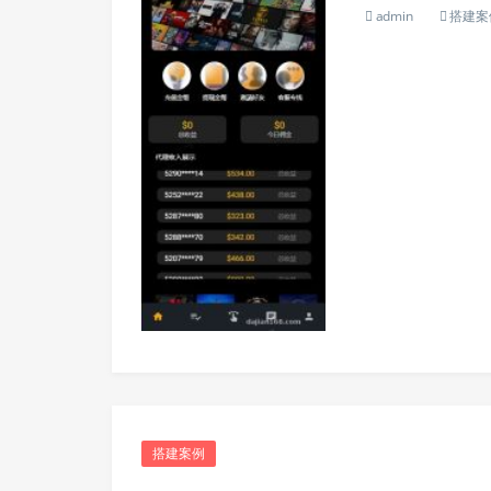
admin
搭建案
搭建案例