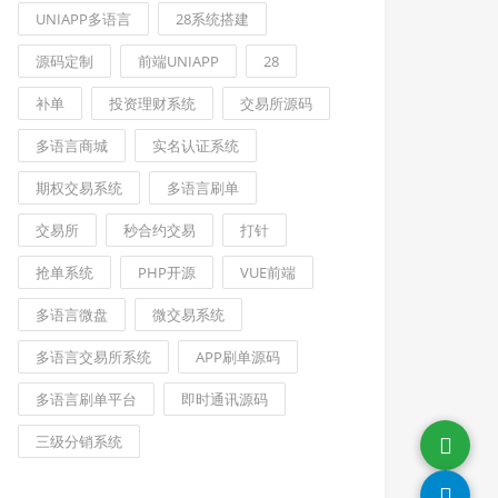
UNIAPP多语言
28系统搭建
源码定制
前端UNIAPP
28
补单
投资理财系统
交易所源码
多语言商城
实名认证系统
期权交易系统
多语言刷单
交易所
秒合约交易
打针
抢单系统
PHP开源
VUE前端
多语言微盘
微交易系统
多语言交易所系统
APP刷单源码
多语言刷单平台
即时通讯源码
三级分销系统