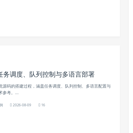
任务调度、队列控制与多语言部署
统源码的搭建过程，涵盖任务调度、队列控制、多语言配置与
参考。...
例
2026-08-09
16