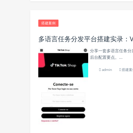
搭建案例
多语言任务分发平台搭建实录：Vu
分享一套多语言任务分发
后台配置要点。...
admin
搭建案