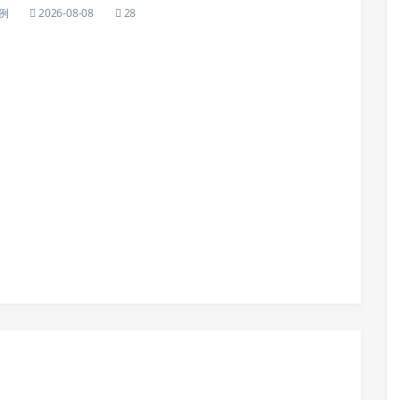
例
2026-08-08
28