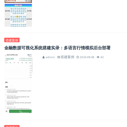
搭建案例
金融数据可视化系统搭建实录：多语言行情模拟后台部署
搭建案例
admin
2026-08-06
42