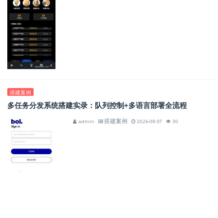
搭建案例
多任务分发系统搭建实录：队列控制+多语言部署全流程
搭建案例
admin
2026-08-07
30