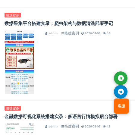
搭建案例
数据采集平台搭建实录：爬虫架构与数据清洗部署手记
搭建案例
admin
2026-08-06
44
客服
搭建案例
金融数据可视化系统搭建实录：多语言行情模拟后台部署
搭建案例
admin
2026-08-06
42