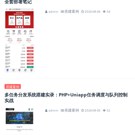
全套部署笔记
搭建案例
admin
2026-08-04
54
搭建案例
多任务分发系统搭建实录：PHP+Uniapp任务调度与队列控制
实战
搭建案例
admin
2026-08-03
52