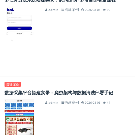
搭建案例
admin
2026-08-07
30
搭建案例
数据采集平台搭建实录：爬虫架构与数据清洗部署手记
搭建案例
admin
2026-08-06
44