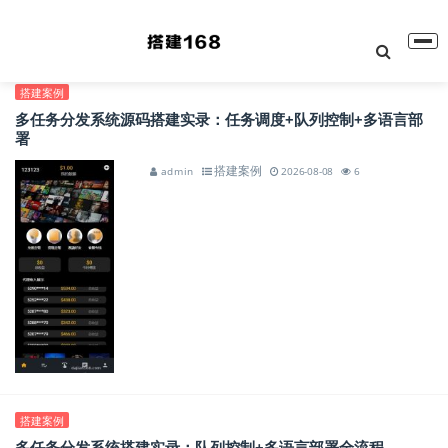
搭建案例
多任务分发系统源码搭建实录：任务调度+队列控制+多语言部
署
搭建案例
admin
2026-08-08
6
搭建案例
多任务分发系统搭建实录：队列控制+多语言部署全流程